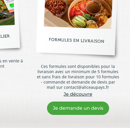
s en vente à
nt
Ces formules sont disponibles pour la
livraison avec un minimum de 5 formules
et sans frais de livraison pour 10 formules
- commande et demande de devis par
mail sur contact@aliceaupays.fr
Je découvre
Je demande un devis