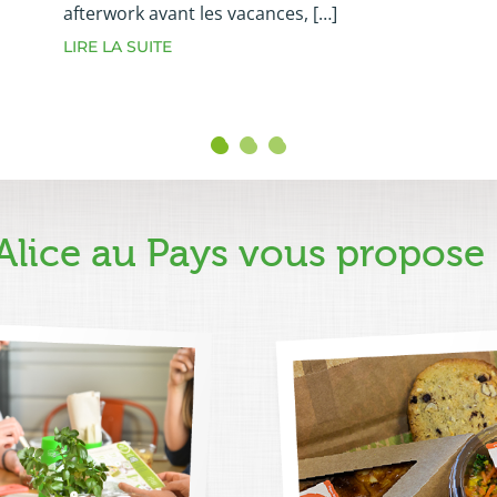
afterwork avant les vacances, […]
LIRE LA SUITE
Alice au Pays vous propose 