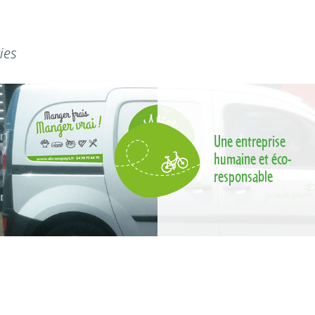
ies
Une entreprise
humaine et éco-
responsable