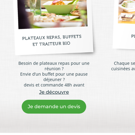
Besoin de plateaux repas pour une
Chaque se
réunion ?
cuisinées a
Envie d’un buffet pour une pause
déjeuner ?
devis et commande 48h avant
Je découvre
Je demande un devis