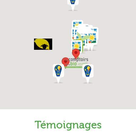
Témoignages