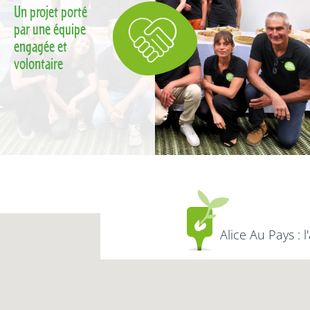
Un projet porté
par une équipe
engagée et
volontaire
Alice Au Pays : l'