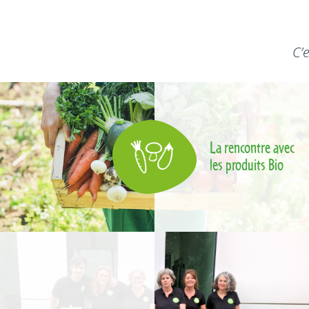
C’
La rencontre avec
les produits Bio