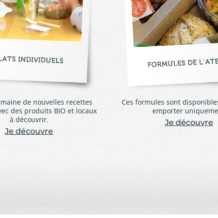
maine de nouvelles recettes
Ces formules sont disponible
vec des produits BIO et locaux
emporter uniqueme
à découvrir.
Je découvre
Je découvre