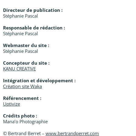
Directeur de publication :
Stéphanie Pascal
Responsable de rédaction :
Stéphanie Pascal
Webmaster du site :
Stéphanie Pascal
Concepteur du site :
KANU CREATIVE
Intégration et développement :
Création site Waka
Référencement :
Uptivize
Crédits photo :
Mana’o Photographie
© Bertrand Berret –
www.bertrandperret.com