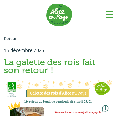
Retour
15 décembre 2025
La galette des rois fait
son retour !