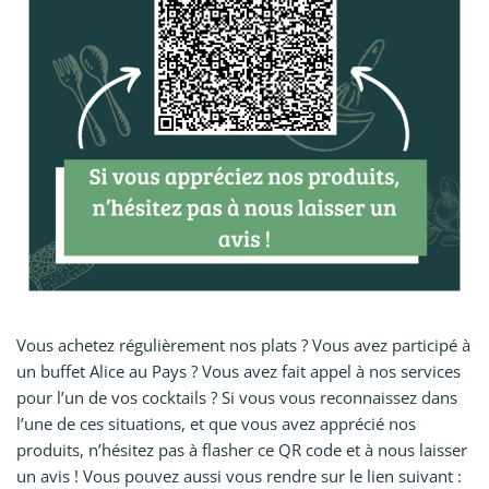
Vous achetez régulièrement nos plats ? Vous avez participé à
un buffet Alice au Pays ? Vous avez fait appel à nos services
pour l’un de vos cocktails ? Si vous vous reconnaissez dans
l’une de ces situations, et que vous avez apprécié nos
produits, n’hésitez pas à flasher ce QR code et à nous laisser
un avis ! Vous pouvez aussi vous rendre sur le lien suivant :