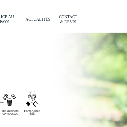
ICE AU
CONTACT
ACTUALITÉS
PAYS
& DEVIS