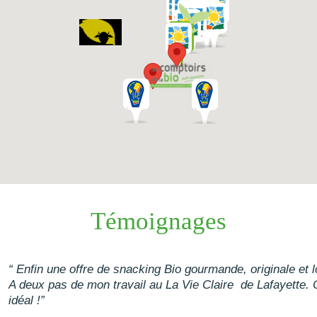
Témoignages
“ Enfin une offre de snacking Bio gourmande, originale et l
A deux pas de mon travail au La Vie Claire de Lafayette. 
idéal !”